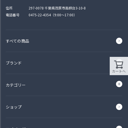
住所
297-0078 千葉県茂原市高師台3-10-8
電話番号
0475-22-4354（9:00〜17:00）
すべての商品
ブランド
カートへ
カテゴリー
ショップ