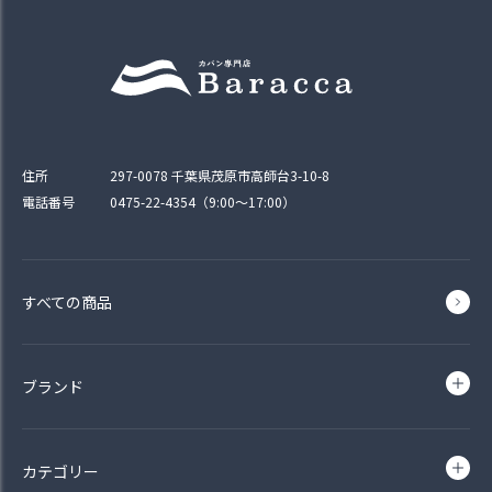
住所
297-0078 千葉県茂原市高師台3-10-8
電話番号
0475-22-4354（9:00〜17:00）
すべての商品
ブランド
カテゴリー