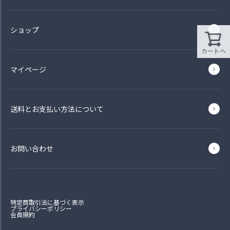
ショップ
カートへ
マイページ
送料とお支払い方法について
お問い合わせ
特定商取引法に基づく表示
プライバシーポリシー
会員規約