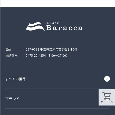
住所
297-0078 千葉県茂原市高師台3-10-8
電話番号
0475-22-4354（9:00〜17:00）
すべての商品
ブランド
カートへ