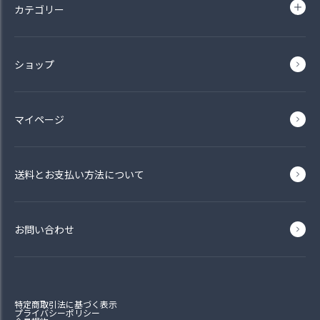
カテゴリー
ショップ
マイページ
送料とお支払い方法について
お問い合わせ
特定商取引法に基づく表示
プライバシーポリシー