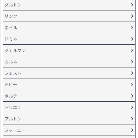
ダルトン
リンク
ネゼル
ドミネ
ジェルマン
カルネ
シェスト
ドビー
ポルテ
トリエII
プルトン
ジャーニー