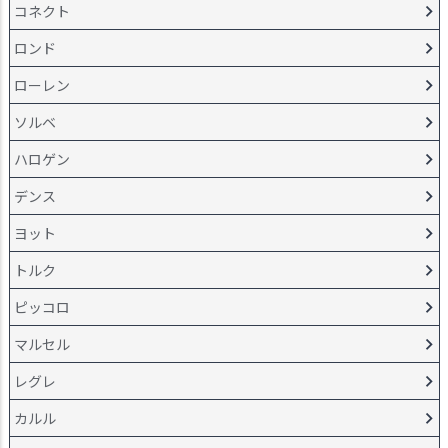
コネクト
ロンド
ローレン
ソルベ
ハロゲン
デンス
ヨット
トルク
ピッコロ
マルセル
レグレ
カルル