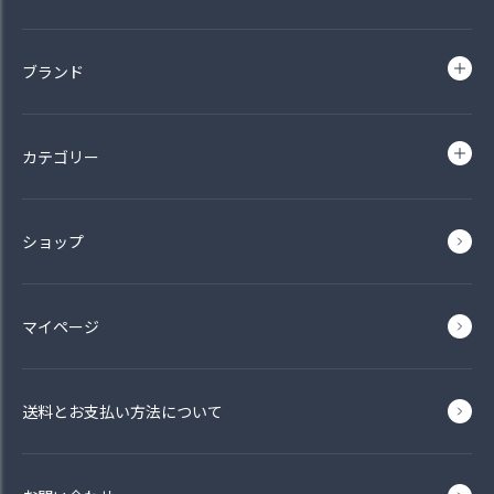
ブランド
カテゴリー
ショップ
マイページ
送料とお支払い方法について