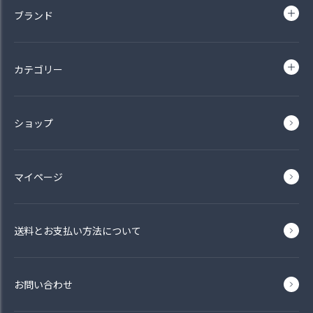
ブランド
カテゴリー
ショップ
マイページ
送料とお支払い方法について
お問い合わせ