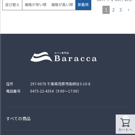
並び替え
価格が安い順
価格が高い順
新着順
1
2
3
住所
297-0078 千葉県茂原市高師台3-10-8
電話番号
0475-22-4354（9:00〜17:00）
すべての商品
カートへ