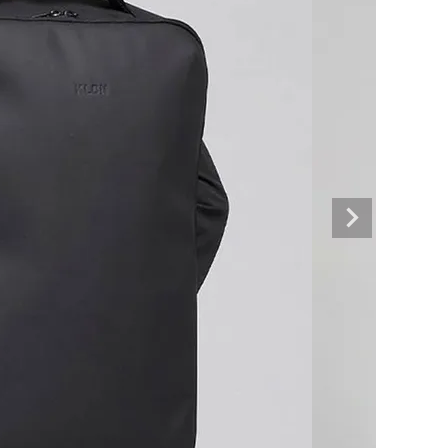
CASTELBAJAC