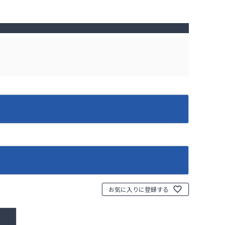
お気に入りに登録する