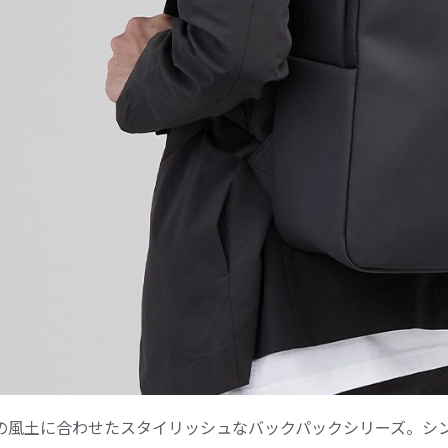
の風土に合わせたスタイリッシュなバックパックシリーズ。シ