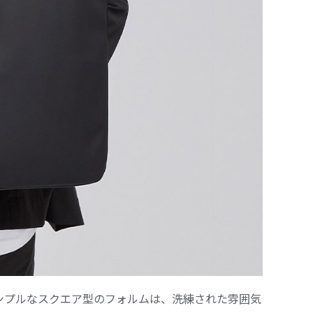
ンプルなスクエア型のフォルムは、洗練された雰囲気