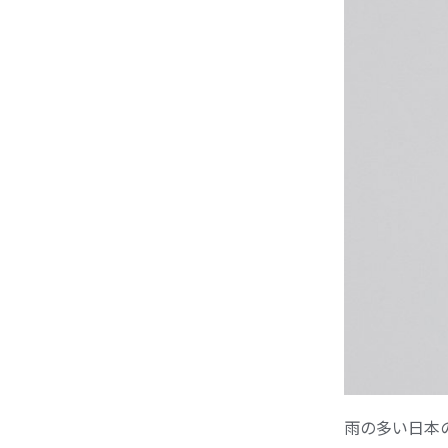
雨の多い日本