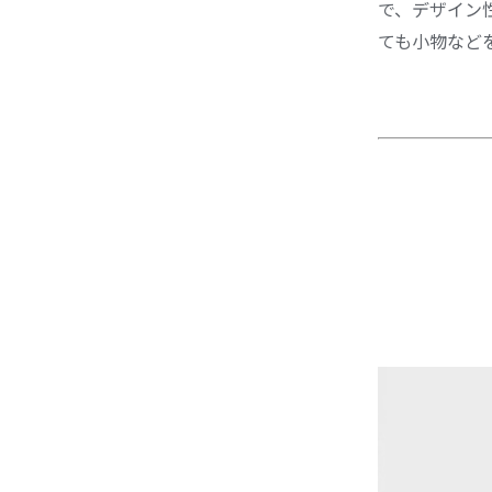
で、デザイン
ても小物など