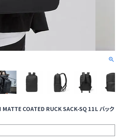
ATTE COATED RUCK SACK-SQ 11L バック