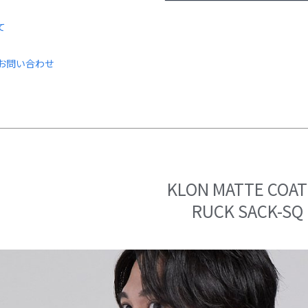
て
お問い合わせ
KLON MATTE COA
RUCK SACK-SQ