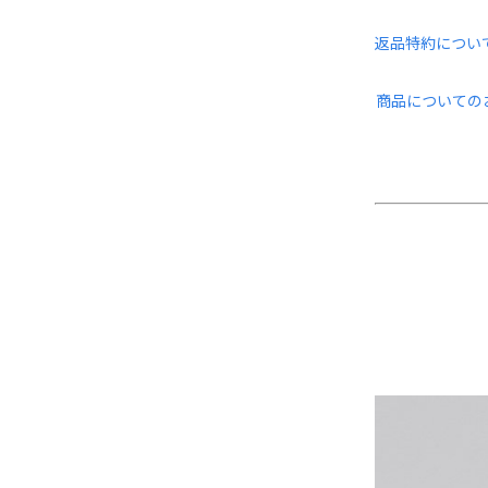
返品特約につい
商品についての